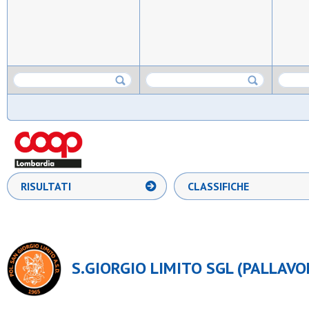
RISULTATI
CLASSIFICHE
S.GIORGIO LIMITO SGL (PALLAVO