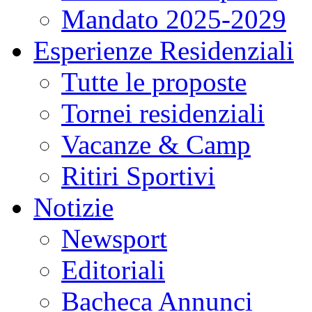
Mandato 2025-2029
Esperienze Residenziali
Tutte le proposte
Tornei residenziali
Vacanze & Camp
Ritiri Sportivi
Notizie
Newsport
Editoriali
Bacheca Annunci