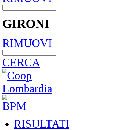
GIRONI
RIMUOVI
CERCA
RISULTATI