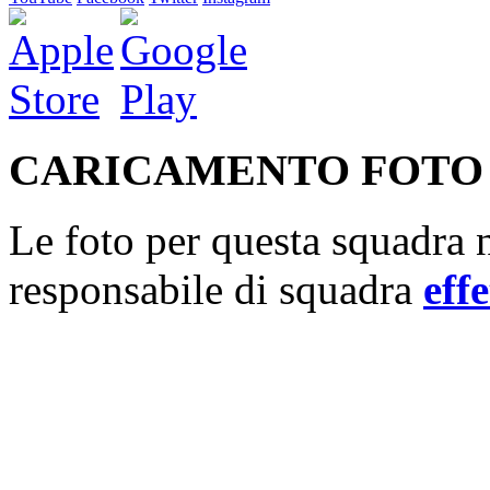
CARICAMENTO FOTO
Le foto per questa squadra n
responsabile di squadra
effe