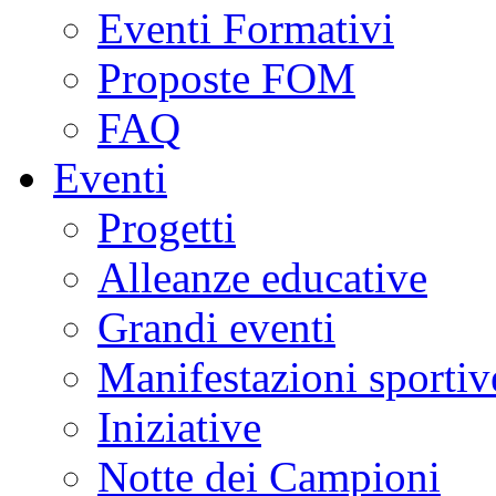
Eventi Formativi
Proposte FOM
FAQ
Eventi
Progetti
Alleanze educative
Grandi eventi
Manifestazioni sportiv
Iniziative
Notte dei Campioni