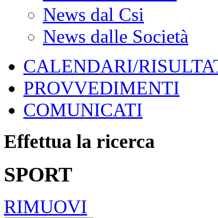
News dal Csi
News dalle Società
CALENDARI/RISULTAT
PROVVEDIMENTI
COMUNICATI
Effettua la ricerca
SPORT
RIMUOVI