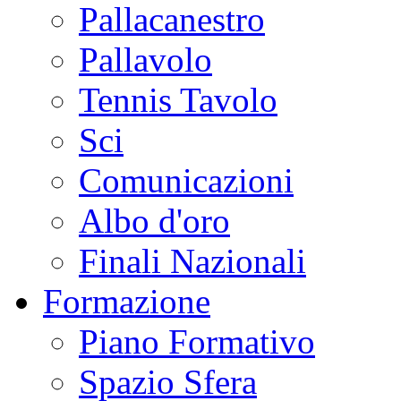
Pallacanestro
Pallavolo
Tennis Tavolo
Sci
Comunicazioni
Albo d'oro
Finali Nazionali
Formazione
Piano Formativo
Spazio Sfera