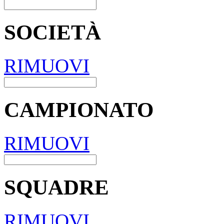
SOCIETÀ
RIMUOVI
CAMPIONATO
RIMUOVI
SQUADRE
RIMUOVI