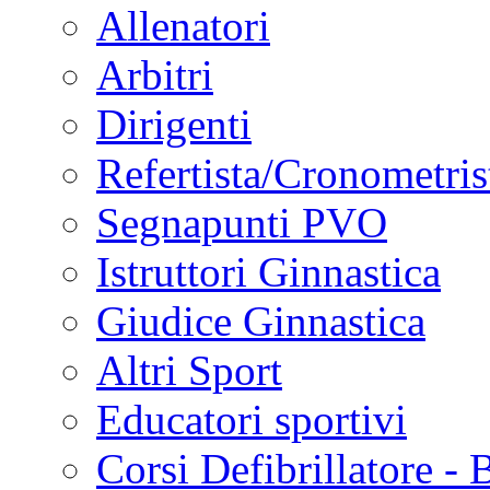
Allenatori
Arbitri
Dirigenti
Refertista/Cronometris
Segnapunti PVO
Istruttori Ginnastica
Giudice Ginnastica
Altri Sport
Educatori sportivi
Corsi Defibrillatore -