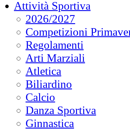
Attività Sportiva
2026/2027
Competizioni Primaver
Regolamenti
Arti Marziali
Atletica
Biliardino
Calcio
Danza Sportiva
Ginnastica