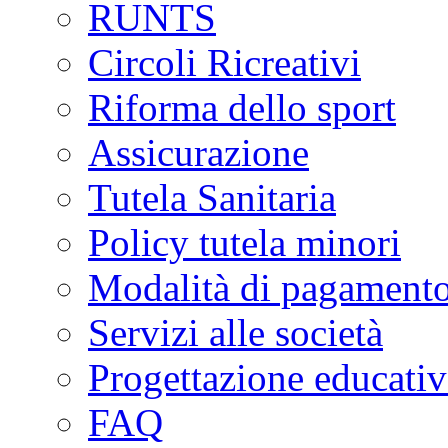
RUNTS
Circoli Ricreativi
Riforma dello sport
Assicurazione
Tutela Sanitaria
Policy tutela minori
Modalità di pagament
Servizi alle società
Progettazione educativ
FAQ