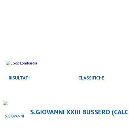
RISULTATI
CLASSIFICHE
S.GIOVANNI XXIII BUSSERO (CALC