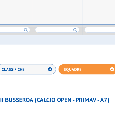
CLASSIFICHE
SQUADRE
II BUSSEROA (CALCIO OPEN - PRIMAV - A7)