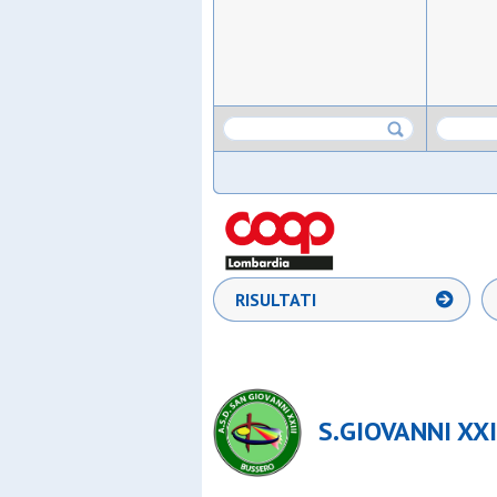
RISULTATI
S.GIOVANNI XXI