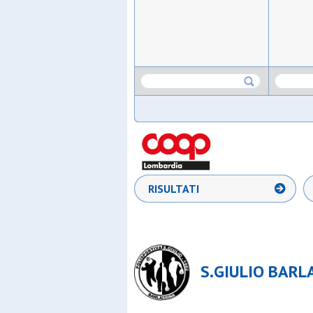
RISULTATI
S.GIULIO BARLA