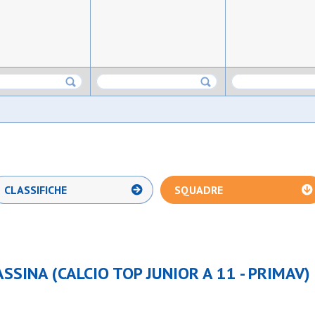
CLASSIFICHE
SQUADRE
SSINA (CALCIO TOP JUNIOR A 11 - PRIMAV)