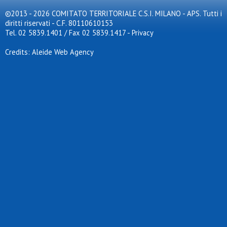
©2013 - 2026 COMITATO TERRITORIALE C.S.I. MILANO - APS. Tutti i
diritti riservati - C.F. 80110610153
Tel. 02 5839.1401 / Fax 02 5839.1417
-
Privacy
Credits: Aleide Web Agency