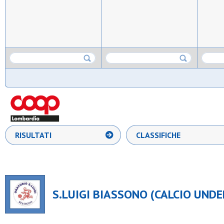
RISULTATI
CLASSIFICHE
S.LUIGI BIASSONO (CALCIO UNDER