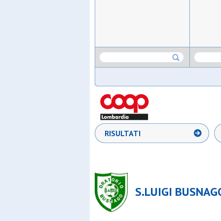
RISULTATI
S.LUIGI BUSNAGO