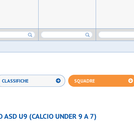
CLASSIFICHE
SQUADRE
 ASD U9 (CALCIO UNDER 9 A 7)