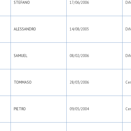
STEFANO
17/06/2006
Dif
ALESSANDRO
14/08/2005
Dif
SAMUEL
08/02/2006
Dif
TOMMASO
28/03/2006
Ce
PIETRO
09/05/2004
Ce