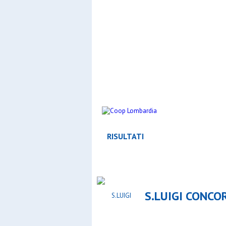
RISULTATI
S.LUIGI CONCO