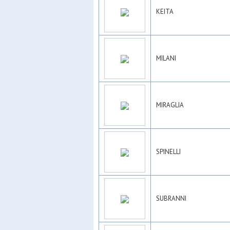
KEITA
MILANI
MIRAGLIA
SPINELLI
SUBRANNI