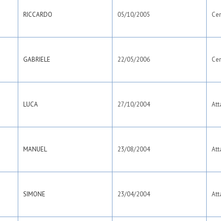
RICCARDO
05/10/2005
Ce
GABRIELE
22/05/2006
Ce
LUCA
27/10/2004
Att
MANUEL
23/08/2004
Att
SIMONE
23/04/2004
Att