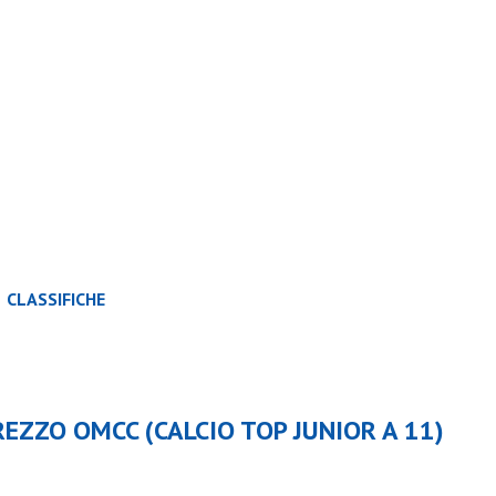
CLASSIFICHE
SQUADRE
REZZO OMCC (CALCIO TOP JUNIOR A 11)