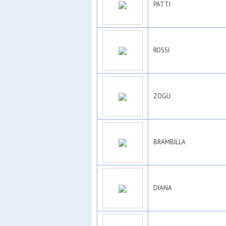
PATTI
ROSSI
ZOGU
BRAMBILLA
DIANA