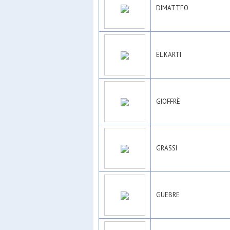
DIMATTEO
EL KARTI
GIOFFRÈ
GRASSI
GUEBRE