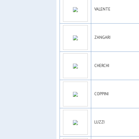
VALENTE
ZANGARI
CHERCHI
COPPINI
LUZZI