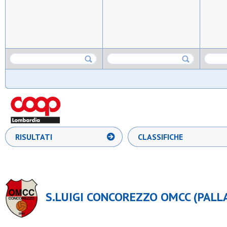
RISULTATI
CLASSIFICHE
S.LUIGI CONCOREZZO OMCC (PALL