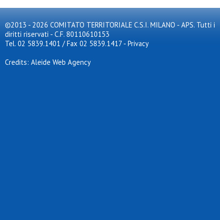
©2013 - 2026 COMITATO TERRITORIALE C.S.I. MILANO - APS. Tutti i
diritti riservati - C.F. 80110610153
Tel. 02 5839.1401 / Fax 02 5839.1417
-
Privacy
Credits: Aleide Web Agency