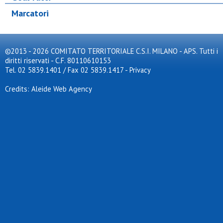
Marcatori
©2013 - 2026 COMITATO TERRITORIALE C.S.I. MILANO - APS. Tutti i
diritti riservati - C.F. 80110610153
Tel. 02 5839.1401 / Fax 02 5839.1417
-
Privacy
Credits: Aleide Web Agency