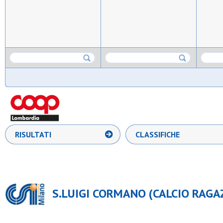
RISULTATI
CLASSIFICHE
S.LUIGI CORMANO (CALCIO RAGAZ