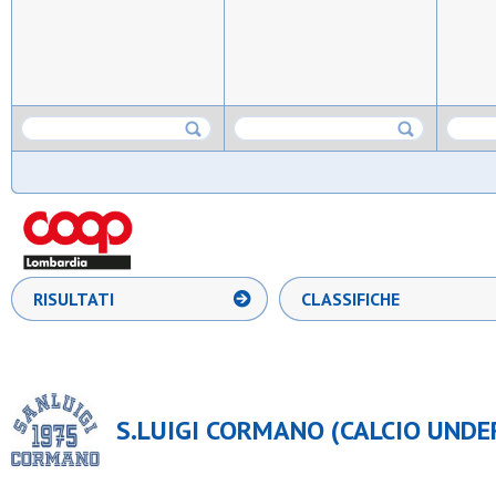
RISULTATI
CLASSIFICHE
S.LUIGI CORMANO (CALCIO UNDER