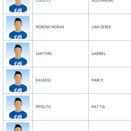
COLUCCI
ALESSANDRO
MORENO MORAN
LIAM DEREK
SANTORO
GABRIEL
BAGNOLI
MARCO
IPPOLITO
MATTIA