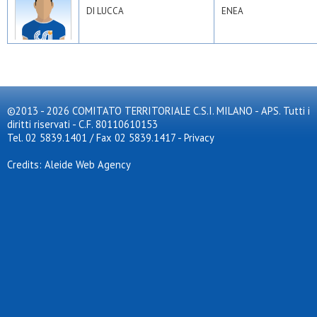
DI LUCCA
ENEA
©2013 - 2026 COMITATO TERRITORIALE C.S.I. MILANO - APS. Tutti i
diritti riservati - C.F. 80110610153
Tel. 02 5839.1401 / Fax 02 5839.1417
-
Privacy
Credits: Aleide Web Agency