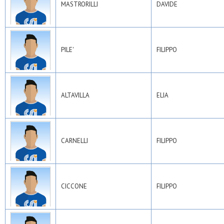
MASTRORILLI
DAVIDE
PILE'
FILIPPO
ALTAVILLA
ELIA
CARNELLI
FILIPPO
CICCONE
FILIPPO