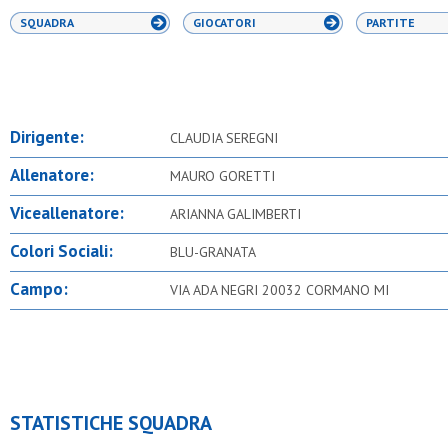
SQUADRA
GIOCATORI
PARTITE
Dirigente:
CLAUDIA SEREGNI
Allenatore:
MAURO GORETTI
Viceallenatore:
ARIANNA GALIMBERTI
Colori Sociali:
BLU-GRANATA
Campo:
VIA ADA NEGRI 20032 CORMANO MI
STATISTICHE SQUADRA