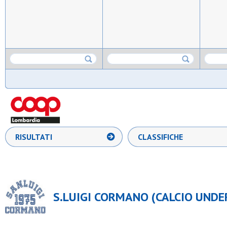
RISULTATI
CLASSIFICHE
S.LUIGI CORMANO (CALCIO UNDE