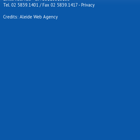
Tel. 02 5839.1401 / Fax 02 5839.1417
-
Privacy
Credits: Aleide Web Agency