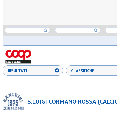
RISULTATI
CLASSIFICHE
S.LUIGI CORMANO ROSSA (CALCIO 