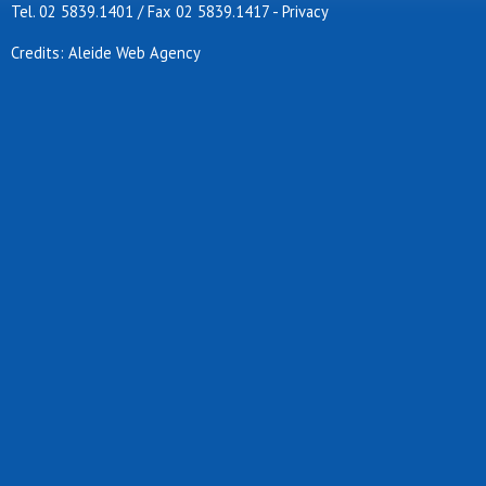
Tel. 02 5839.1401 / Fax 02 5839.1417
-
Privacy
Credits: Aleide Web Agency