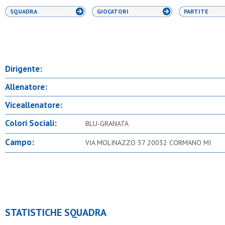
SQUADRA
GIOCATORI
PARTITE
Dirigente:
Allenatore:
Viceallenatore:
Colori Sociali:
BLU-GRANATA
Campo:
VIA MOLINAZZO 37 20032 CORMANO MI
STATISTICHE SQUADRA