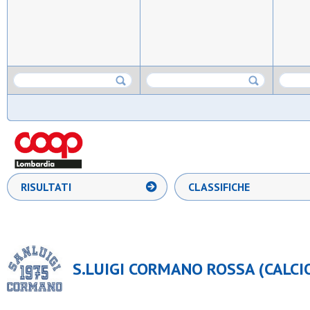
RISULTATI
CLASSIFICHE
S.LUIGI CORMANO ROSSA (CALCIO 