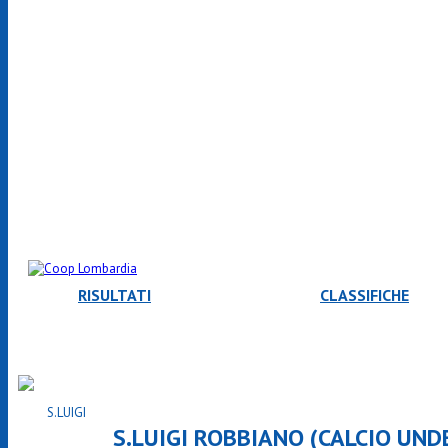
RISULTATI
CLASSIFICHE
S.LUIGI ROBBIANO (CALCIO UNDE