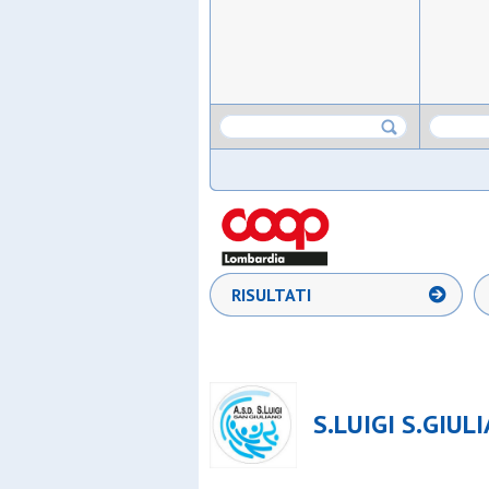
RISULTATI
S.LUIGI S.GIUL