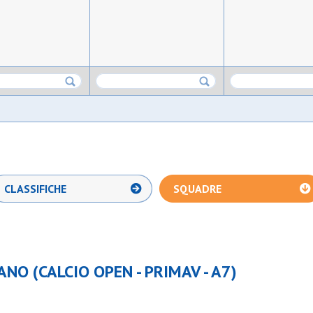
CLASSIFICHE
SQUADRE
IANO (CALCIO OPEN - PRIMAV - A7)