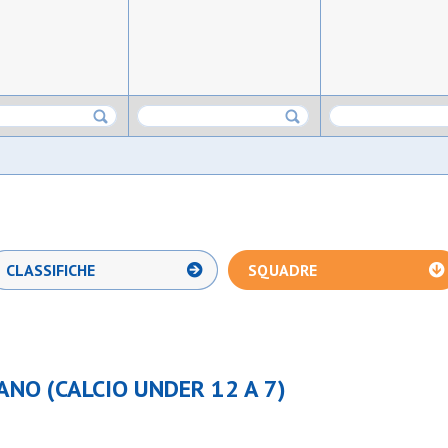
CLASSIFICHE
SQUADRE
IANO (CALCIO UNDER 12 A 7)