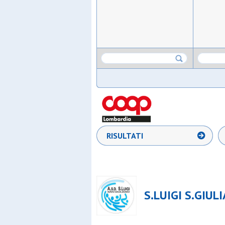
RISULTATI
S.LUIGI S.GIUL