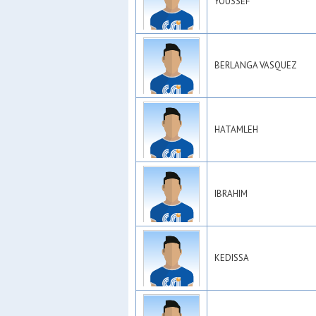
YOUSSEF
BERLANGA VASQUEZ
HATAMLEH
IBRAHIM
KEDISSA