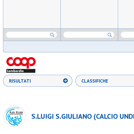
RISULTATI
CLASSIFICHE
S.LUIGI S.GIULIANO (CALCIO UND