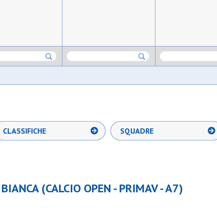
CLASSIFICHE
SQUADRE
BIANCA (CALCIO OPEN - PRIMAV - A7)