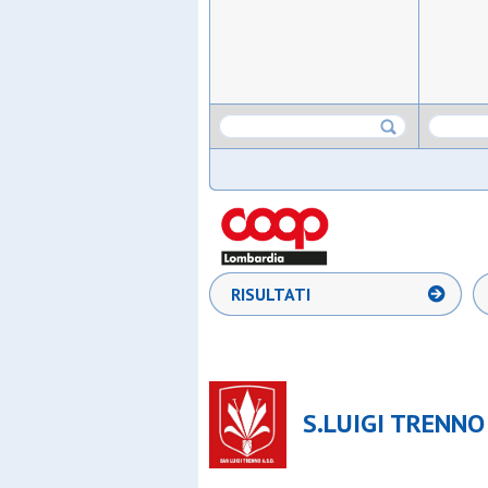
RISULTATI
S.LUIGI TRENNO 