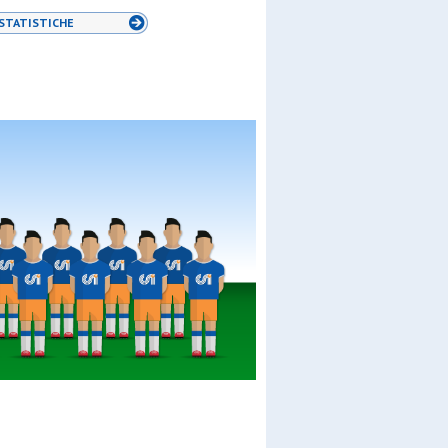
STATISTICHE