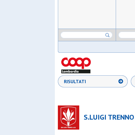
RISULTATI
S.LUIGI TRENNO 