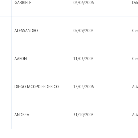
GABRIELE
03/06/2006
Dif
ALESSANDRO
07/09/2005
Ce
AARON
11/03/2005
Ce
DIEGO JACOPO FEDERICO
15/04/2006
Att
ANDREA
31/10/2005
Att