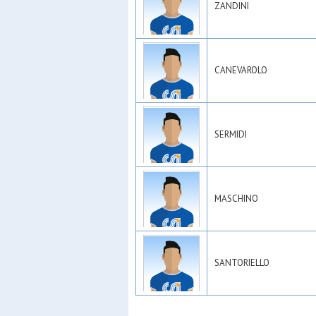
ZANDINI
CANEVAROLO
SERMIDI
MASCHINO
SANTORIELLO