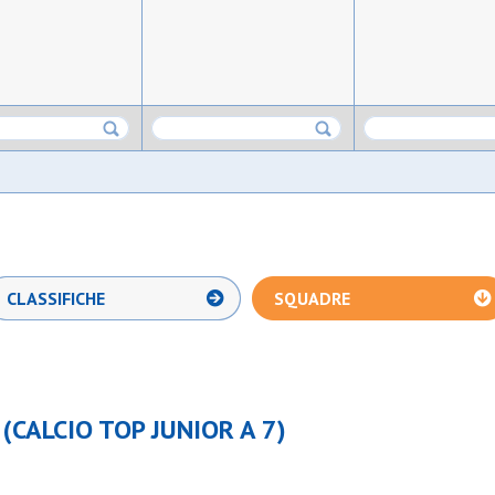
CLASSIFICHE
SQUADRE
(CALCIO TOP JUNIOR A 7)