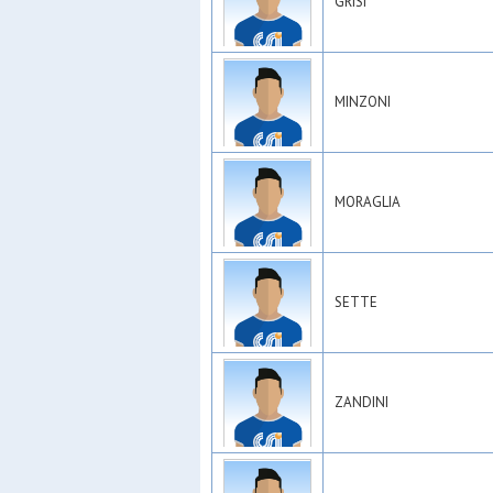
GRISI
MINZONI
MORAGLIA
SETTE
ZANDINI