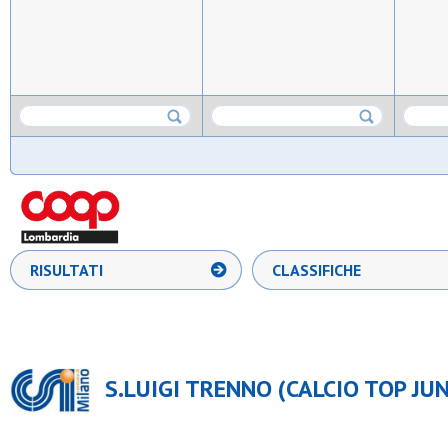
RISULTATI
CLASSIFICHE
S.LUIGI TRENNO (CALCIO TOP JUN