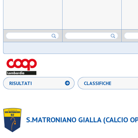
RISULTATI
CLASSIFICHE
S.MATRONIANO GIALLA (CALCIO OPE