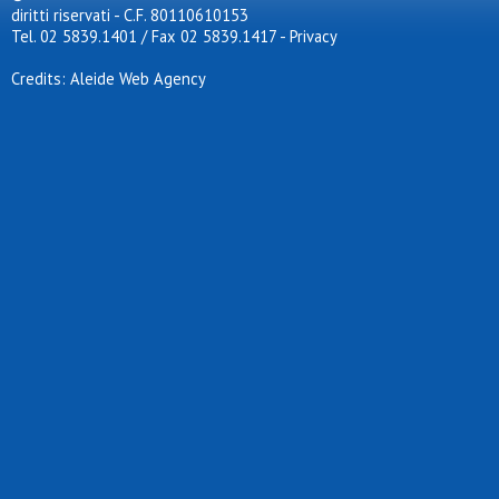
diritti riservati - C.F. 80110610153
Tel. 02 5839.1401 / Fax 02 5839.1417
-
Privacy
Credits: Aleide Web Agency