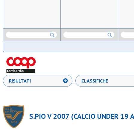
RISULTATI
CLASSIFICHE
S.PIO V 2007 (CALCIO UNDER 19 A