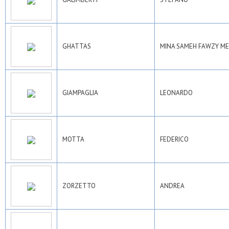
GHATTAS
MINA SAMEH FAWZY ME
GIAMPAGLIA
LEONARDO
MOTTA
FEDERICO
ZORZETTO
ANDREA