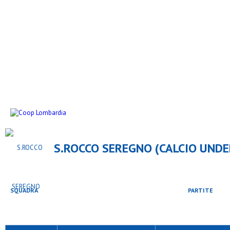
S.ROCCO SEREGNO (CALCIO UNDER
SQUADRA
GIOCATORI
PARTITE