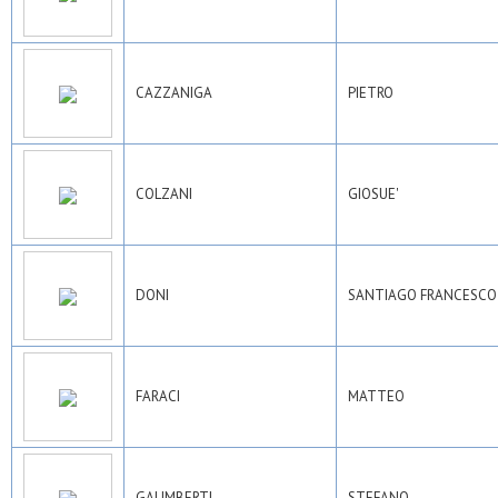
CAZZANIGA
PIETRO
COLZANI
GIOSUE'
DONI
SANTIAGO FRANCESCO
FARACI
MATTEO
GALIMBERTI
STEFANO