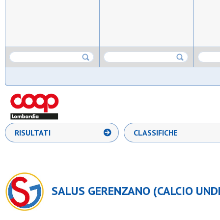
RISULTATI
CLASSIFICHE
SALUS GERENZANO (CALCIO UND