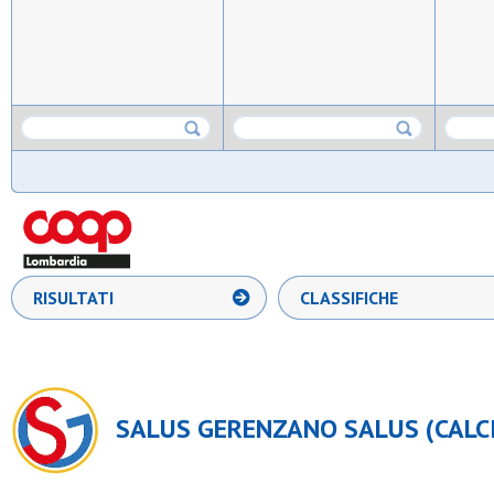
RISULTATI
CLASSIFICHE
SALUS GERENZANO SALUS (CALCI