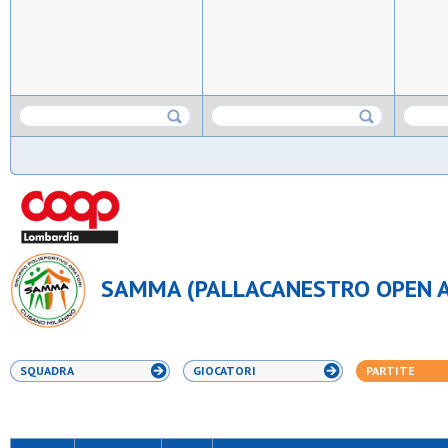
SAMMA (PALLACANESTRO OPEN A
SQUADRA
GIOCATORI
PARTITE