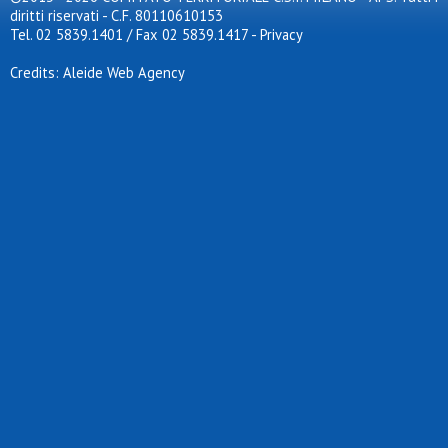
diritti riservati - C.F. 80110610153
Tel. 02 5839.1401 / Fax 02 5839.1417
-
Privacy
Credits: Aleide Web Agency