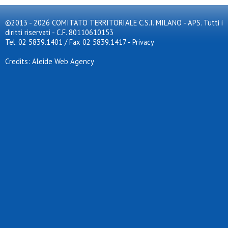
©2013 - 2026 COMITATO TERRITORIALE C.S.I. MILANO - APS. Tutti i
diritti riservati - C.F. 80110610153
Tel. 02 5839.1401 / Fax 02 5839.1417
-
Privacy
Credits: Aleide Web Agency