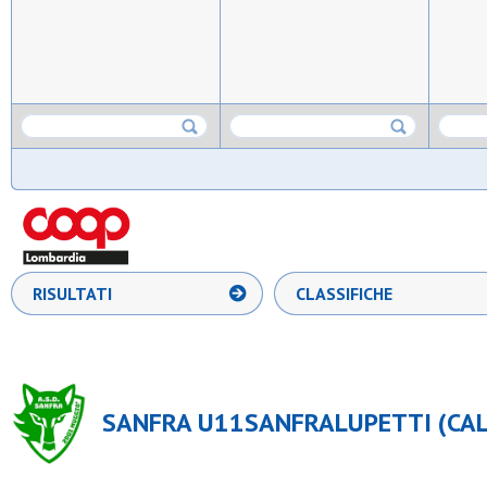
RISULTATI
CLASSIFICHE
SANFRA U11SANFRALUPETTI (CALC