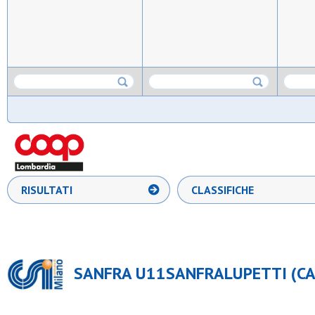
RISULTATI
CLASSIFICHE
SANFRA U11SANFRALUPETTI (CAL