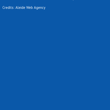
Credits: Aleide Web Agency