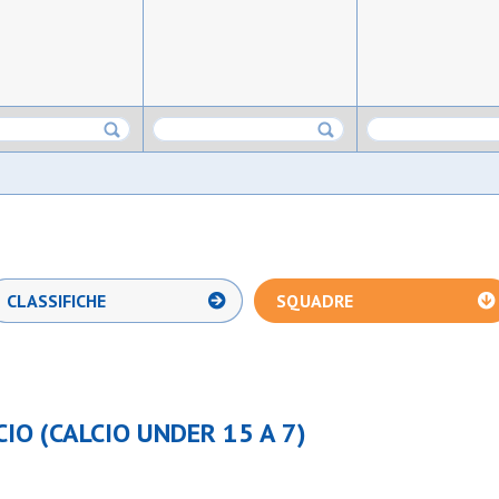
CLASSIFICHE
SQUADRE
IO (CALCIO UNDER 15 A 7)