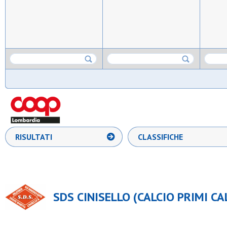
RISULTATI
CLASSIFICHE
SDS CINISELLO (CALCIO PRIMI CAL