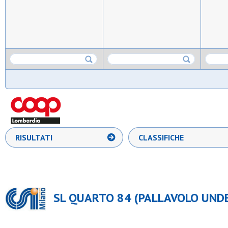
RISULTATI
CLASSIFICHE
SL QUARTO 84 (PALLAVOLO UNDE