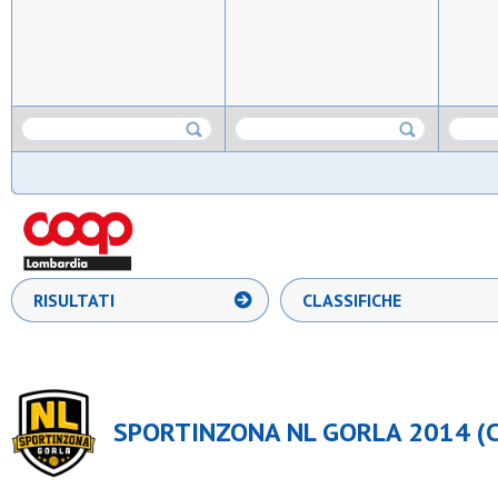
RISULTATI
CLASSIFICHE
SPORTINZONA NL GORLA 2014 (C