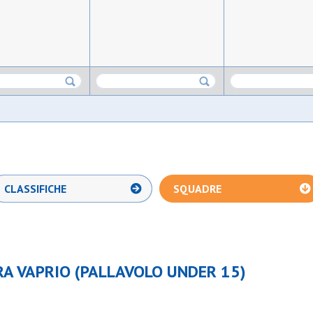
CLASSIFICHE
SQUADRE
A VAPRIO (PALLAVOLO UNDER 15)