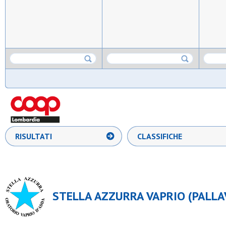
RISULTATI
CLASSIFICHE
STELLA AZZURRA VAPRIO (PALLA