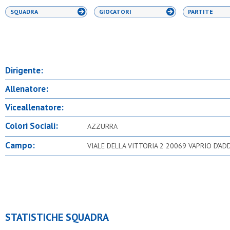
SQUADRA
GIOCATORI
PARTITE
Dirigente:
Allenatore:
Viceallenatore:
Colori Sociali:
AZZURRA
Campo:
VIALE DELLA VITTORIA 2 20069 VAPRIO D'AD
STATISTICHE SQUADRA