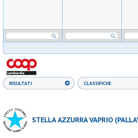
RISULTATI
CLASSIFICHE
STELLA AZZURRA VAPRIO (PALLA