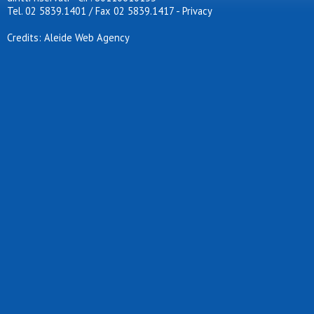
Tel. 02 5839.1401 / Fax 02 5839.1417
-
Privacy
Credits: Aleide Web Agency