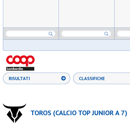
RISULTATI
CLASSIFICHE
TOROS (CALCIO TOP JUNIOR A 7)