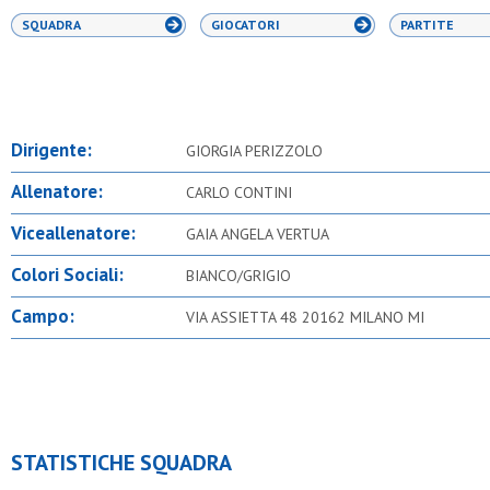
SQUADRA
GIOCATORI
PARTITE
Dirigente:
GIORGIA PERIZZOLO
Allenatore:
CARLO CONTINI
Viceallenatore:
GAIA ANGELA VERTUA
Colori Sociali:
BIANCO/GRIGIO
Campo:
VIA ASSIETTA 48 20162 MILANO MI
STATISTICHE SQUADRA