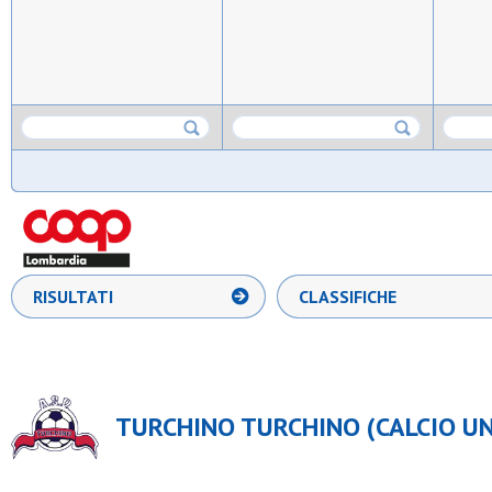
RISULTATI
CLASSIFICHE
TURCHINO TURCHINO (CALCIO UND