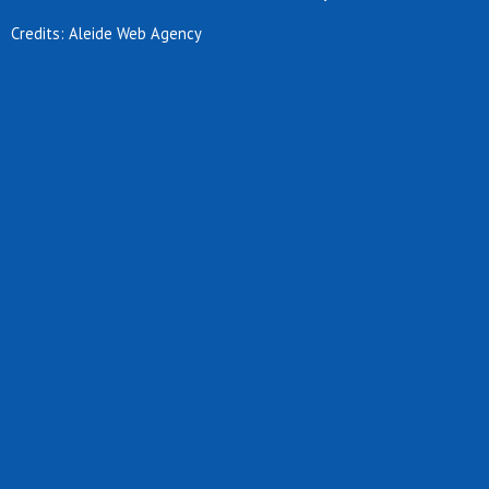
Credits: Aleide Web Agency