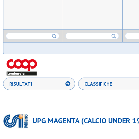
RISULTATI
CLASSIFICHE
UPG MAGENTA (CALCIO UNDER 19 