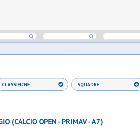
CLASSIFICHE
SQUADRE
O (CALCIO OPEN - PRIMAV - A7)