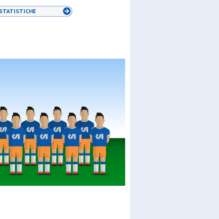
STATISTICHE