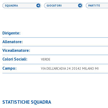
SQUADRA
GIOCATORI
PARTITE
Dirigente:
Allenatore:
Viceallenatore:
Colori Sociali:
VERDE
Campo:
VIA DELL'ARCADIA 24 20142 MILANO MI
STATISTICHE SQUADRA