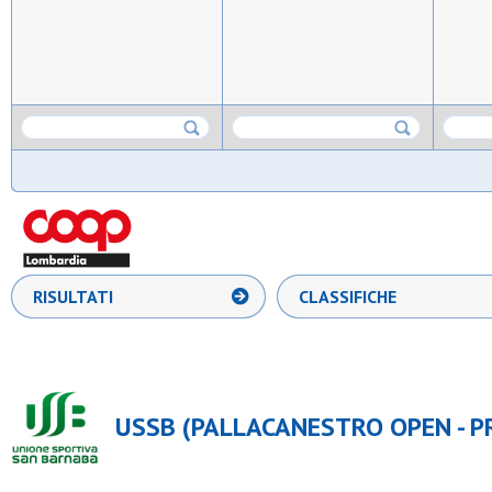
RISULTATI
CLASSIFICHE
USSB (PALLACANESTRO OPEN - P