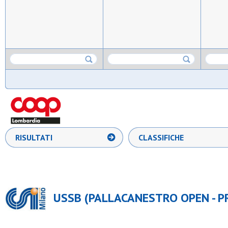
RISULTATI
CLASSIFICHE
USSB (PALLACANESTRO OPEN - P