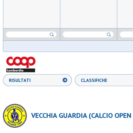
RISULTATI
CLASSIFICHE
VECCHIA GUARDIA (CALCIO OPEN C