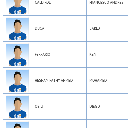
CALDIROLI
FRANCESCO ANDRES
DUCA
CARLO
FERRARIO
KEN
HESHAM FATHY AHMED
MOHAMED
OBILI
DIEGO