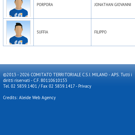
PORPORA
JONATHAN GIOVANNI
SUFFIA
FILIPPO
©2013 - 2026 COMITATO TERRITORIALE C.S.I. MILANO - APS. Tutti i
diritti riservati - C.F. 80110610153
Tel. 02 5839.1401 / Fax 02 5839.1417
-
Privacy
Credits: Aleide Web Agency