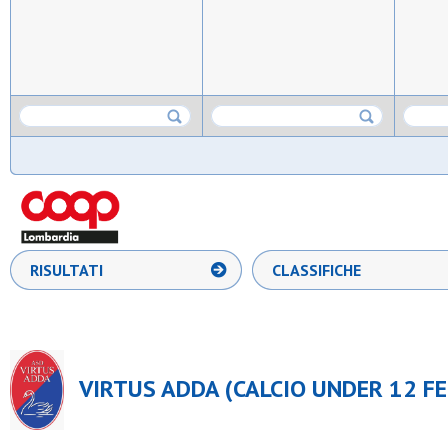
RISULTATI
CLASSIFICHE
VIRTUS ADDA (CALCIO UNDER 12 F