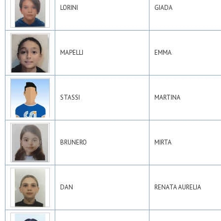
LORINI
GIADA
MAPELLI
EMMA
STASSI
MARTINA
BRUNERO
MIRTA
DAN
RENATA AURELIA