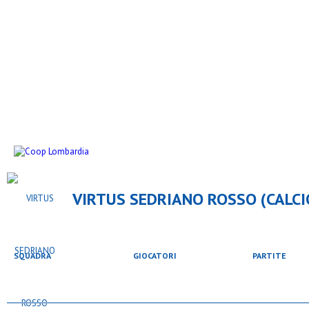
VIRTUS SEDRIANO ROSSO (CALCIO
SQUADRA
GIOCATORI
PARTITE