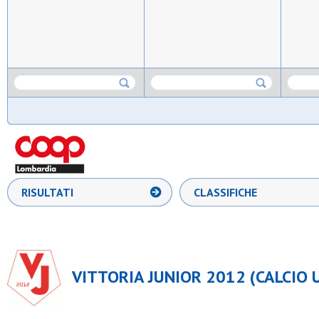
RISULTATI
CLASSIFICHE
VITTORIA JUNIOR 2012 (CALCIO U