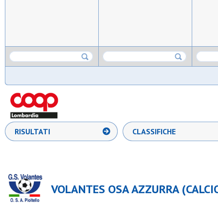
RISULTATI
CLASSIFICHE
VOLANTES OSA AZZURRA (CALCIO