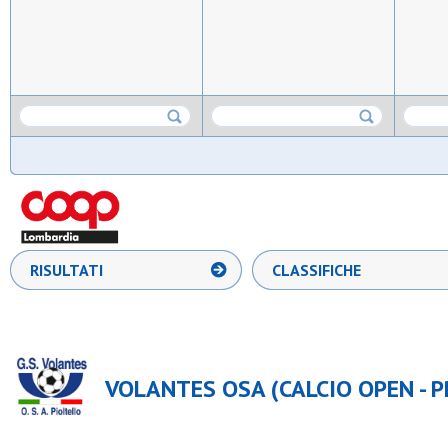
RISULTATI
CLASSIFICHE
VOLANTES OSA (CALCIO OPEN - P