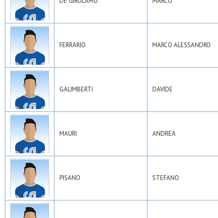
DE GIROLAMO
MARCO
FERRARIO
MARCO ALESSANDRO
GALIMBERTI
DAVIDE
MAURI
ANDREA
PISANO
STEFANO