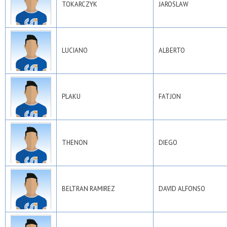
TOKARCZYK
JAROSLAW
LUCIANO
ALBERTO
PLAKU
FATJON
THENON
DIEGO
BELTRAN RAMIREZ
DAVID ALFONSO