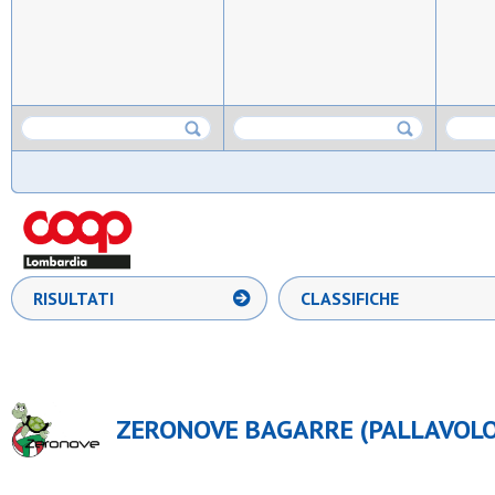
RISULTATI
CLASSIFICHE
ZERONOVE BAGARRE (PALLAVOLO