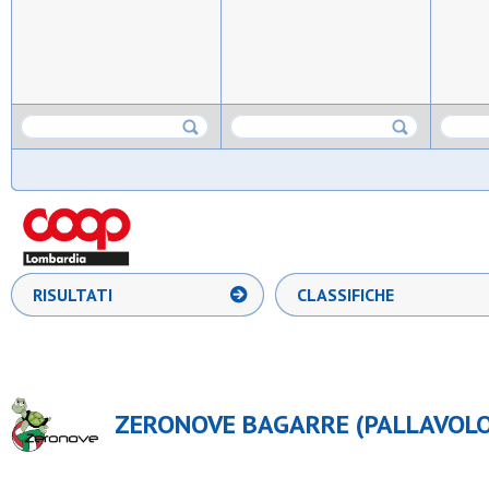
RISULTATI
CLASSIFICHE
ZERONOVE BAGARRE (PALLAVOLO